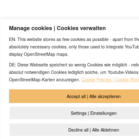
Manage cookies | Cookies verwalten
EN: This website stores as few cookies as possible - apart from the
absolutely necessary cookies, only those used to integrate YouTu
display OpenStreetMap maps.
DE: Diese Webseite speichert so wenig Cookies wie möglich - ne
absolut notwendigen Cookies lediglich solche, um Youtube-Videos
OpenStreetMap-Karten anzuzeigen.
Cookie Policies | Cookie-Richt
Accept all | Alle akzeptieren
Settings | Einstellungen
Decline all | Alle Ablehnen