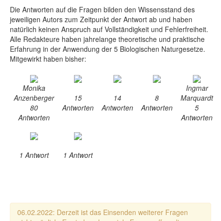
Die Antworten auf die Fragen bilden den Wissensstand des
jeweiligen Autors zum Zeitpunkt der Antwort ab und haben
natürlich keinen Anspruch auf Vollständigkeit und Fehlerfreiheit.
Alle Redakteure haben jahrelange theoretische und praktische
Erfahrung in der Anwendung der 5 Biologischen Naturgesetze.
Mitgewirkt haben bisher:
Monika
Ingmar
Anzenberger
15
14
8
Marquardt
80
Antworten
Antworten
Antworten
5
Antworten
Antworten
1 Antwort
1 Antwort
06.02.2022: Derzeit ist das Einsenden weiterer Fragen