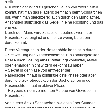
stellt.
Nur wenn der Wind zu gleichen Teilen von zwei Seiten
kommt, hat man das Flattern; demnach beim Schnarchen
nur, wenn man gleichzeitig auch durch den Mund atmet.
Ansonsten stülpt sich das Segel in eine Richtung und das
war es.
Durch den Mund wird zusätzlich geatmet, wenn der
Nasentrakt verengt ist und hier zu wenig Luftstrom
durchkommt.
Diese Verengung in der Nasenhöhle kann sein durch:
– Schwellung der Nasenschleimhaut in konfliktgelöster
Phase nach Lösung eines Witterungskonfliktes, etwas
oder jemanden nicht wittern gekonnt zu haben.
– Sekret in der Nase von entweder der
Nasenschleimhaut in konfliktgelöste Phase oder aber
durch die Sekretproduktion der Becherzellen in der
Nasenschleimhaut in aktiver Phase
– Polypen, einem vermehrten Aufbau von Gewebe im
Nasentrakt.
Von dieser Art zu Schnarchen, welches über Stunden