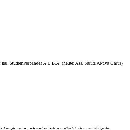
 ital. Studienverbandes A.L.B.A. (heute: Ass. Saluta Aktiva Onlus)
 Dies gilt auch und insbesondere für die gesundheitlich relevanten Beiträge, die