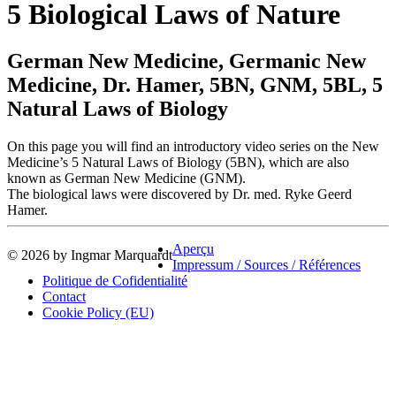
5 Biological Laws of Nature
German New Medicine, Germanic New
Medicine, Dr. Hamer, 5BN, GNM, 5BL, 5
Natural Laws of Biology
On this page you will find an introductory video series on the New
Medicine’s 5 Natural Laws of Biology (5BN), which are also
known as German New Medicine (GNM).
The biological laws were discovered by Dr. med. Ryke Geerd
Hamer.
Aperçu
© 2026 by Ingmar Marquardt
Impressum / Sources / Références
Politique de Cofidentialité
Contact
Cookie Policy (EU)