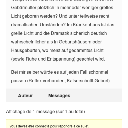
Gebärmutter plötzlich in mehr oder weniger grelles
Licht geboren werden? Und unter teilweise recht
dramatischen Umständen? Im Krankenhaus ist das
grelle Licht und die Dramatik sicherlich deutlich
wahrscheinlicher als in Geburtshäusern oder
Hausgeburten, wo meist auf gedämmtes Licht
(sowie Ruhe und Entspannung) geachtet wird.
Bei mir selber würde es auf jeden Fall schonmal
passen (Reflex vorhanden, Kaiserschnitt-Geburt).
Auteur
Messages
Affichage de 1 message (sur 1 au total)
Vous devez être connecté pour répondre à ce sujet.