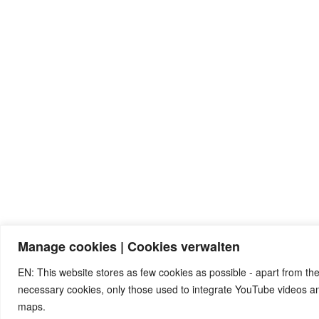
Manage cookies | Cookies verwalten
EN: This website stores as few cookies as possible - apart from the
necessary cookies, only those used to integrate YouTube videos 
maps.