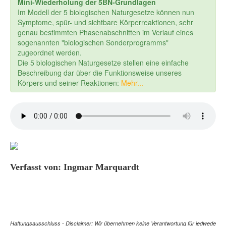
Mini-Wiederholung der 5BN-Grundlagen
Im Modell der 5 biologischen Naturgesetze können nun
Symptome, spür- und sichtbare Körperreaktionen, sehr
genau bestimmten Phasenabschnitten im Verlauf eines
sogenannten "biologischen Sonderprogramms"
zugeordnet werden.
Die 5 biologischen Naturgesetze stellen eine einfache
Beschreibung dar über die Funktionsweise unseres
Körpers und seiner Reaktionen:
Mehr...
Verfasst von: Ingmar Marquardt
Haftungsausschluss - Disclaimer: Wir übernehmen keine Verantwortung für jedwede