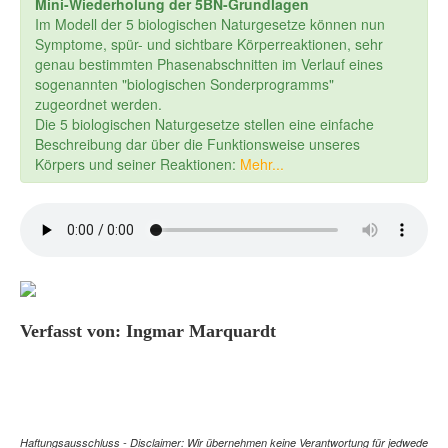
Mini-Wiederholung der 5BN-Grundlagen
Im Modell der 5 biologischen Naturgesetze können nun
Symptome, spür- und sichtbare Körperreaktionen, sehr
genau bestimmten Phasenabschnitten im Verlauf eines
sogenannten "biologischen Sonderprogramms"
zugeordnet werden.
Die 5 biologischen Naturgesetze stellen eine einfache
Beschreibung dar über die Funktionsweise unseres
Körpers und seiner Reaktionen:
Mehr...
Verfasst von: Ingmar Marquardt
Haftungsausschluss - Disclaimer: Wir übernehmen keine Verantwortung für jedwede