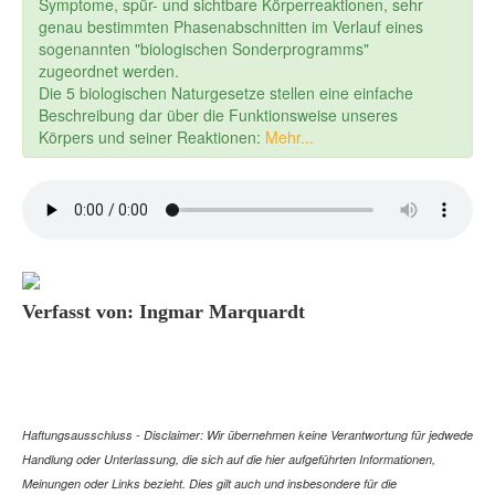
Symptome, spür- und sichtbare Körperreaktionen, sehr
genau bestimmten Phasenabschnitten im Verlauf eines
sogenannten "biologischen Sonderprogramms"
zugeordnet werden.
Die 5 biologischen Naturgesetze stellen eine einfache
Beschreibung dar über die Funktionsweise unseres
Körpers und seiner Reaktionen:
Mehr...
Verfasst von: Ingmar Marquardt
Haftungsausschluss - Disclaimer: Wir übernehmen keine Verantwortung für jedwede
Handlung oder Unterlassung, die sich auf die hier aufgeführten Informationen,
Meinungen oder Links bezieht. Dies gilt auch und insbesondere für die