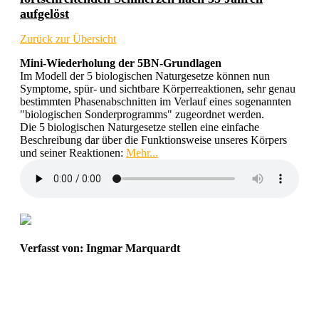
aufgelöst
Zurück zur Übersicht
Mini-Wiederholung der 5BN-Grundlagen
Im Modell der 5 biologischen Naturgesetze können nun
Symptome, spür- und sichtbare Körperreaktionen, sehr genau
bestimmten Phasenabschnitten im Verlauf eines sogenannten
"biologischen Sonderprogramms" zugeordnet werden.
Die 5 biologischen Naturgesetze stellen eine einfache
Beschreibung dar über die Funktionsweise unseres Körpers
und seiner Reaktionen:
Mehr...
Verfasst von: Ingmar Marquardt