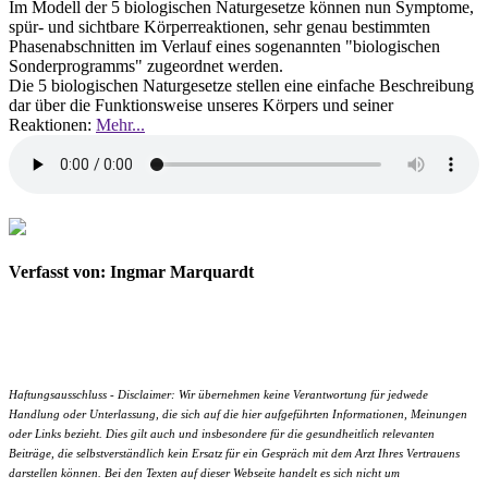
Im Modell der 5 biologischen Naturgesetze können nun Symptome,
spür- und sichtbare Körperreaktionen, sehr genau bestimmten
Phasenabschnitten im Verlauf eines sogenannten "biologischen
Sonderprogramms" zugeordnet werden.
Die 5 biologischen Naturgesetze stellen eine einfache Beschreibung
dar über die Funktionsweise unseres Körpers und seiner
Reaktionen:
Mehr...
Verfasst von: Ingmar Marquardt
Haftungsausschluss - Disclaimer: Wir übernehmen keine Verantwortung für jedwede
Handlung oder Unterlassung, die sich auf die hier aufgeführten Informationen, Meinungen
oder Links bezieht. Dies gilt auch und insbesondere für die gesundheitlich relevanten
Beiträge, die selbstverständlich kein Ersatz für ein Gespräch mit dem Arzt Ihres Vertrauens
darstellen können. Bei den Texten auf dieser Webseite handelt es sich nicht um