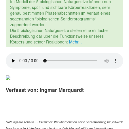
Im Modell der 5 biologischen Naturgesetze können nun
Symptome, spür- und sichtbare Körperreaktionen, sehr
genau bestimmten Phasenabschnitten im Verlauf eines
sogenannten "biologischen Sonderprogramms"
zugeordnet werden.
Die 5 biologischen Naturgesetze stellen eine einfache
Beschreibung dar über die Funktionsweise unseres
Körpers und seiner Reaktionen:
Mehr...
Verfasst von: Ingmar Marquardt
Haftungsausschluss - Disclaimer: Wir übernehmen keine Verantwortung für jedwede
Handlung oder Unterlassung, die sich auf die hier aufgeführten Informationen,