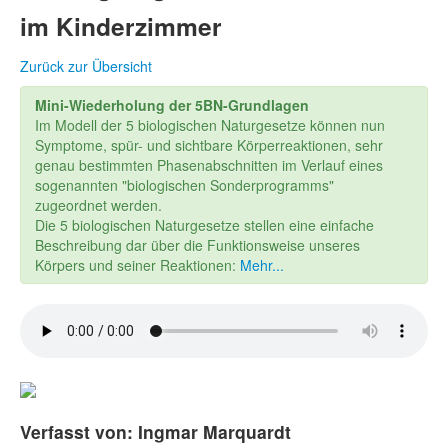
im Kinderzimmer
Zurück zur Übersicht
Mini-Wiederholung der 5BN-Grundlagen
Im Modell der 5 biologischen Naturgesetze können nun
Symptome, spür- und sichtbare Körperreaktionen, sehr
genau bestimmten Phasenabschnitten im Verlauf eines
sogenannten "biologischen Sonderprogramms"
zugeordnet werden.
Die 5 biologischen Naturgesetze stellen eine einfache
Beschreibung dar über die Funktionsweise unseres
Körpers und seiner Reaktionen:
Mehr...
Verfasst von: Ingmar Marquardt