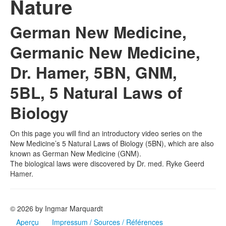
Nature
German New Medicine,
Germanic New Medicine,
Dr. Hamer, 5BN, GNM,
5BL, 5 Natural Laws of
Biology
On this page you will find an introductory video series on the
New Medicine’s 5 Natural Laws of Biology (5BN), which are also
known as German New Medicine (GNM).
The biological laws were discovered by Dr. med. Ryke Geerd
Hamer.
© 2026 by Ingmar Marquardt
Aperçu
Impressum / Sources / Références