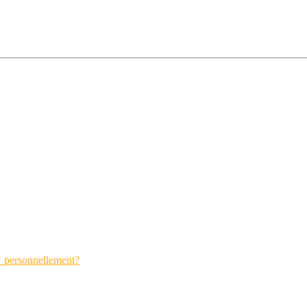
N personnellement?