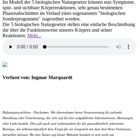
Im Modell der 5 biologischen Naturgesetze können nun Symptome,
spür- und sichtbare Körperreaktionen, sehr genau bestimmten
Phasenabschnitten im Verlauf eines sogenannten "biologischen
Sonderprogramms" zugeordnet werden.
Die 5 biologischen Naturgesetze stellen eine einfache Beschreibung
dar über die Funktionsweise unseres Körpers und seiner
Reaktionen:
Mehr...
Verfasst von: Ingmar Marquardt
Haftungsausschluss - Disclaimer: Wir übernehmen keine Verantwortung für jedwede
Handlung oder Unterlassung, die sich auf die hier aufgeführten Informationen, Meinungen
oder Links bezieht. Dies gilt auch und insbesondere für die gesundheitlich relevanten
Beiträge, die selbstverständlich kein Ersatz für ein Gespräch mit dem Arzt Ihres Vertrauens
darstellen können. Bei den Texten auf dieser Webseite handelt es sich nicht um