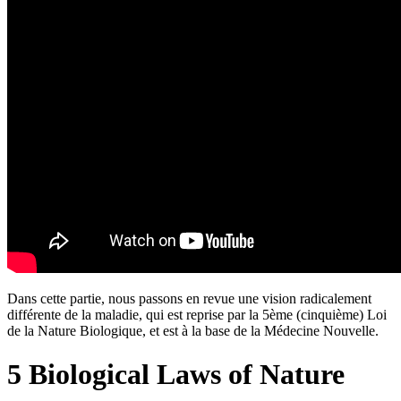
Dans cette partie, nous passons en revue une vision radicalement
différente de la maladie, qui est reprise par la 5ème (cinquième) Loi
de la Nature Biologique, et est à la base de la Médecine Nouvelle.
5 Biological Laws of Nature