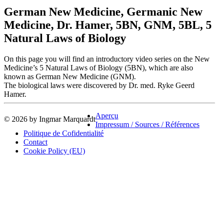
German New Medicine, Germanic New
Medicine, Dr. Hamer, 5BN, GNM, 5BL, 5
Natural Laws of Biology
On this page you will find an introductory video series on the New
Medicine’s 5 Natural Laws of Biology (5BN), which are also
known as German New Medicine (GNM).
The biological laws were discovered by Dr. med. Ryke Geerd
Hamer.
Aperçu
© 2026 by Ingmar Marquardt
Impressum / Sources / Références
Politique de Cofidentialité
Contact
Cookie Policy (EU)