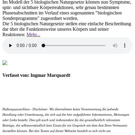
Im Modell der 5 biologischen Naturgesetze können nun Symptome,
spür- und sichtbare Körperreaktionen, sehr genau bestimmten
Phasenabschnitten im Verlauf eines sogenannten "biologischen
Sonderprogramms" zugeordnet werden.
Die 5 biologischen Naturgesetze stellen eine einfache Beschreibung
dar über die Funktionsweise unseres Körpers und seiner
Reaktionen:
Mehr...
Verfasst von: Ingmar Marquardt
Haftungsausschluss - Disclaimer: Wir übernehmen keine Verantwortung für jedwede
Handlung oder Unterlassung, die sich auf die hier aufgeführten Informationen, Meinungen
oder Links bezieht. Dies gilt auch und insbesondere für die gesundheitlich relevanten
Beiträge, die selbstverständlich kein Ersatz für ein Gespräch mit dem Arzt Ihres Vertrauens
darstellen können. Bei den Texten auf dieser Webseite handelt es sich nicht um