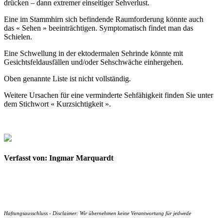
drücken – dann extremer einseitiger Sehverlust.
Eine im Stammhirn sich befindende Raumforderung könnte auch
das « Sehen » beeinträchtigen. Symptomatisch findet man das
Schielen.
Eine Schwellung in der ektodermalen Sehrinde könnte mit
Gesichtsfeldausfällen und/oder Sehschwäche einhergehen.
Oben genannte Liste ist nicht vollständig.
Weitere Ursachen für eine verminderte Sehfähigkeit finden Sie unter
dem Stichwort « Kurzsichtigkeit ».
Verfasst von: Ingmar Marquardt
Haftungsausschluss - Disclaimer: Wir übernehmen keine Verantwortung für jedwede